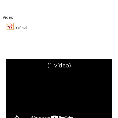
Vídeo
Oficial
(1 vídeo)