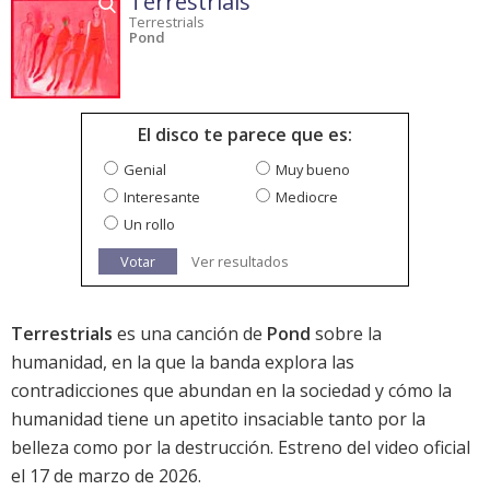
Terrestrials
Terrestrials
Pond
El disco te parece que es:
Genial
Muy bueno
Interesante
Mediocre
Un rollo
Votar
Ver resultados
Terrestrials
es una canción de
Pond
sobre la
humanidad, en la que la banda explora las
contradicciones que abundan en la sociedad y cómo la
humanidad tiene un apetito insaciable tanto por la
belleza como por la destrucción. Estreno del video oficial
el 17 de marzo de 2026.