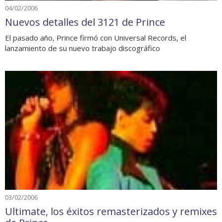
04/02/2006
Nuevos detalles del 3121 de Prince
El pasado año, Prince firmó con Universal Records, el
lanzamiento de su nuevo trabajo discográfico
03/02/2006
Ultimate, los éxitos remasterizados y remixes