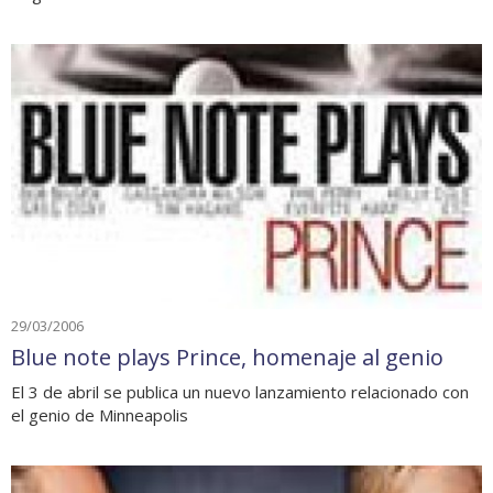
29/03/2006
Blue note plays Prince, homenaje al genio
El 3 de abril se publica un nuevo lanzamiento relacionado con
el genio de Minneapolis