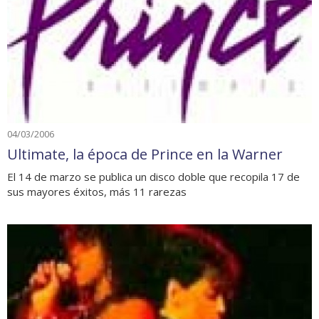
04/03/2006
Ultimate, la época de Prince en la Warner
El 14 de marzo se publica un disco doble que recopila 17 de
sus mayores éxitos, más 11 rarezas