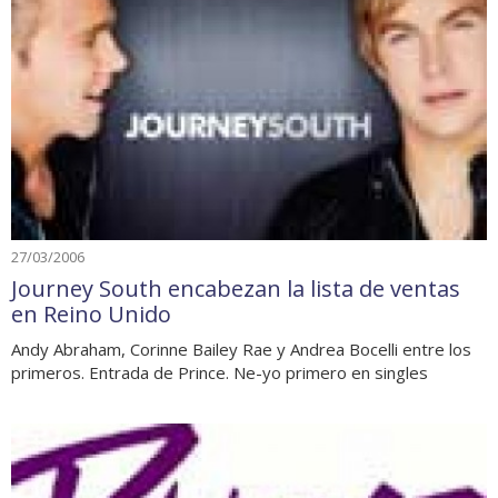
27/03/2006
Journey South encabezan la lista de ventas
en Reino Unido
Andy Abraham, Corinne Bailey Rae y Andrea Bocelli entre los
primeros. Entrada de Prince. Ne-yo primero en singles