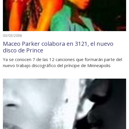
03/03/2006
Maceo Parker colabora en 3121, el nuevo
disco de Prince
Ya se conocen 7 de las 12 canciones que formarán parte del
nuevo trabajo discográfico del príncipe de Minneapolis