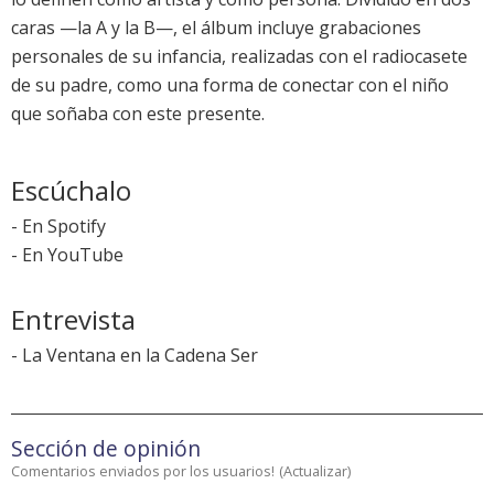
caras —la A y la B—, el álbum incluye grabaciones
personales de su infancia, realizadas con el radiocasete
de su padre, como una forma de conectar con el niño
que soñaba con este presente.
Escúchalo
-
En Spotify
-
En YouTube
Entrevista
-
La Ventana en la Cadena Ser
Sección de opinión
Comentarios enviados por los usuarios!
(
Actualizar
)