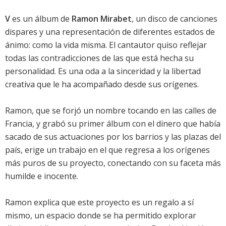
V
es un álbum de
Ramon Mirabet
, un disco de canciones
dispares y una representación de diferentes estados de
ánimo: como la vida misma. El cantautor quiso reflejar
todas las contradicciones de las que está hecha su
personalidad. Es una oda a la sinceridad y la libertad
creativa que le ha acompañado desde sus orígenes.
Ramon, que se forjó un nombre tocando en las calles de
Francia, y grabó su primer álbum con el dinero que había
sacado de sus actuaciones por los barrios y las plazas del
país, erige un trabajo en el que regresa a los orígenes
más puros de su proyecto, conectando con su faceta más
humilde e inocente.
Ramon explica que este proyecto es un regalo a sí
mismo, un espacio donde se ha permitido explorar