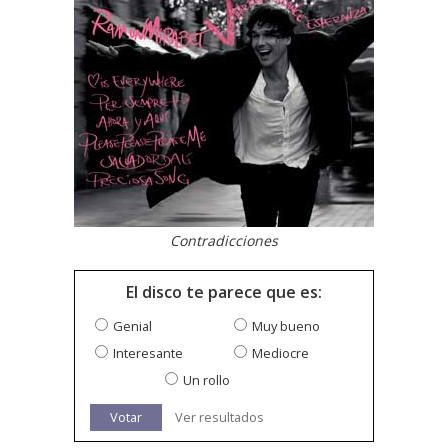
Contradicciones
El disco te parece que es:
Genial
Muy bueno
Interesante
Mediocre
Un rollo
Votar
Ver resultados