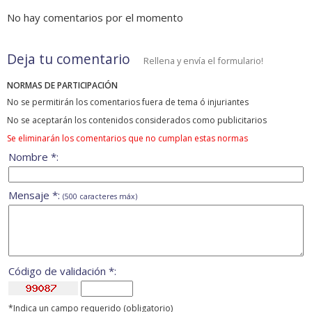
No hay comentarios por el momento
Deja tu comentario
Rellena y envía el formulario!
NORMAS DE PARTICIPACIÓN
No se permitirán los comentarios fuera de tema ó injuriantes
No se aceptarán los contenidos considerados como publicitarios
Se eliminarán los comentarios que no cumplan estas normas
Nombre *:
Mensaje *:
(500 caracteres máx)
Código de validación *:
*Indica un campo requerido (obligatorio)