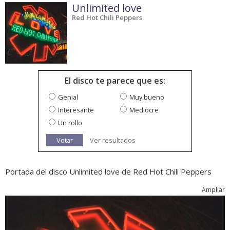
Unlimited love
Red Hot Chili Peppers
El disco te parece que es:
Genial
Muy bueno
Interesante
Mediocre
Un rollo
Votar
Ver resultados
Portada del disco Unlimited love de Red Hot Chili Peppers
Ampliar