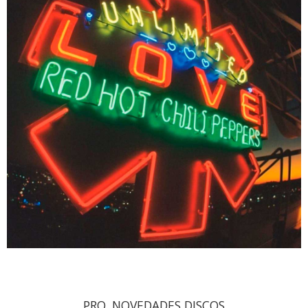
PRO. NOVEDADES DISCOS