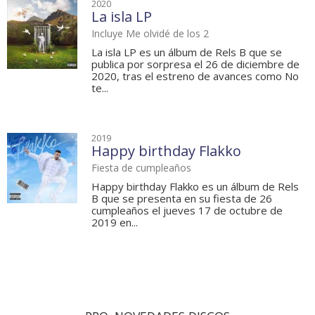
2020
La isla LP
Incluye Me olvidé de los 2
La isla LP es un álbum de Rels B que se
publica por sorpresa el 26 de diciembre de
2020, tras el estreno de avances como No
te...
2019
Happy birthday Flakko
Fiesta de cumpleaños
Happy birthday Flakko es un álbum de Rels
B que se presenta en su fiesta de 26
cumpleaños el jueves 17 de octubre de
2019 en...