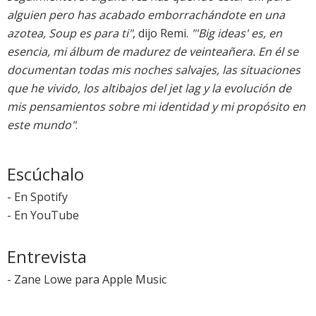
alguien pero has acabado emborrachándote en una
azotea, Soup es para ti"
, dijo Remi.
"'Big ideas' es, en
esencia, mi álbum de madurez de veinteañera. En él se
documentan todas mis noches salvajes, las situaciones
que he vivido, los altibajos del jet lag y la evolución de
mis pensamientos sobre mi identidad y mi propósito en
este mundo"
.
Escúchalo
-
En Spotify
-
En YouTube
Entrevista
-
Zane Lowe para Apple Music