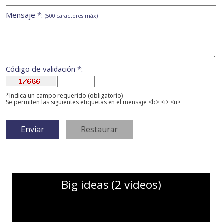
Mensaje *:
(500 caracteres máx)
Código de validación *:
*Indica un campo requerido (obligatorio)
Se permiten las siguientes etiquetas en el mensaje <b> <i> <u>
Big ideas (2 vídeos)