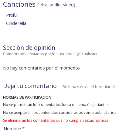
Canciones
(letra, audio, vídeo)
Pitiful
Cinderella
Sección de opinión
Comentarios enviados por los usuarios!
(
Actualizar
)
No hay comentarios por el momento
Deja tu comentario
Rellena y envía el formulario!
NORMAS DE PARTICIPACIÓN
No se permitirán los comentarios fuera de tema ó injuriantes
No se aceptarán los contenidos considerados como publicitarios
Se eliminarán los comentarios que no cumplan estas normas
Nombre *: