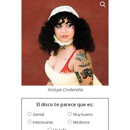
Incluye Cinderella
El disco te parece que es:
Genial
Muy bueno
Interesante
Mediocre