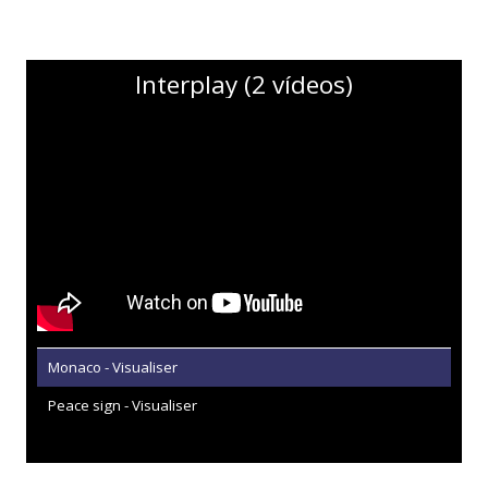
Interplay (2 vídeos)
Monaco - Visualiser
Peace sign - Visualiser