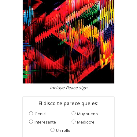
Incluye Peace sign
El disco te parece que es:
Genial
Muy bueno
Interesante
Mediocre
Un rollo