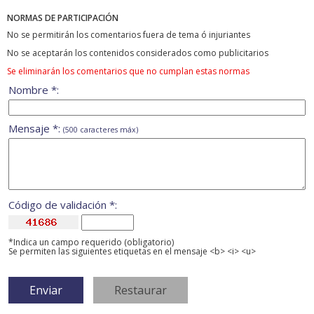
NORMAS DE PARTICIPACIÓN
No se permitirán los comentarios fuera de tema ó injuriantes
No se aceptarán los contenidos considerados como publicitarios
Se eliminarán los comentarios que no cumplan estas normas
Nombre *:
Mensaje *:
(500 caracteres máx)
Código de validación *:
*Indica un campo requerido (obligatorio)
Se permiten las siguientes etiquetas en el mensaje <b> <i> <u>