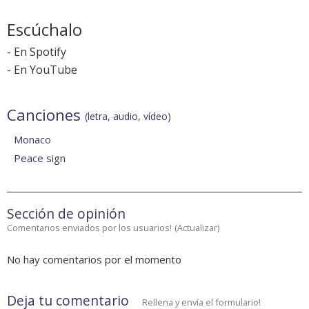
Escúchalo
-
En Spotify
-
En YouTube
Canciones
(letra, audio, vídeo)
Monaco
Peace sign
Sección de opinión
Comentarios enviados por los usuarios!
(
Actualizar
)
No hay comentarios por el momento
Deja tu comentario
Rellena y envía el formulario!