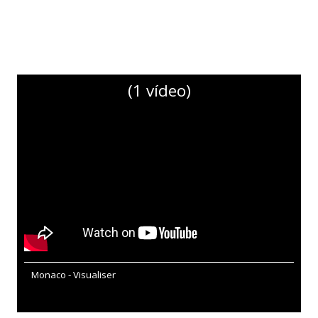
(1 vídeo)
Monaco - Visualiser