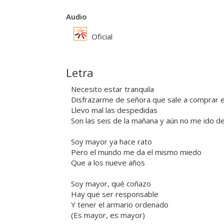
Audio
Oficial
Letra
Necesito estar tranquila
Disfrazarme de señora que sale a comprar e
Llevo mal las despedidas
Son las seis de la mañana y aún no me ido d
Soy mayor ya hace rato
Pero el mundo me da el mismo miedo
Que a los nueve años
Soy mayor, qué coñazo
Hay que ser responsable
Y tener el armario ordenado
(Es mayor, es mayor)