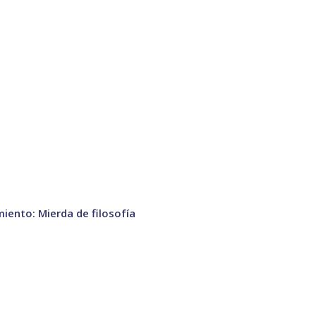
ento: Mierda de filosofía