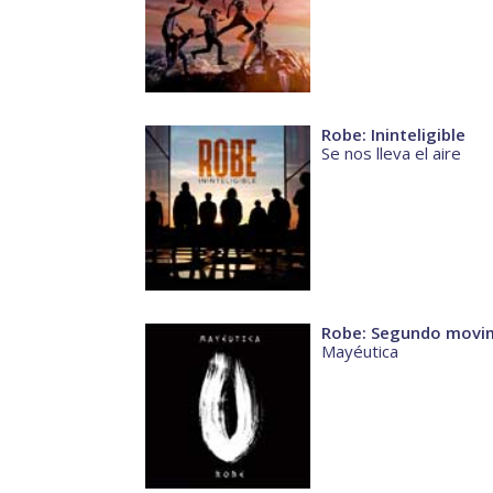
Robe: Ininteligible
Se nos lleva el aire
Robe: Segundo movimi
Mayéutica