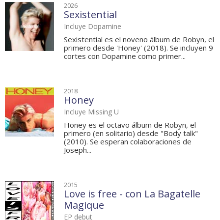
2026
Sexistential
Incluye Dopamine
Sexistential es el noveno álbum de Robyn, el
primero desde 'Honey' (2018). Se incluyen 9
cortes con Dopamine como primer...
2018
Honey
Incluye Missing U
Honey es el octavo álbum de Robyn, el
primero (en solitario) desde "Body talk"
(2010). Se esperan colaboraciones de
Joseph...
2015
Love is free - con La Bagatelle
Magique
EP debut