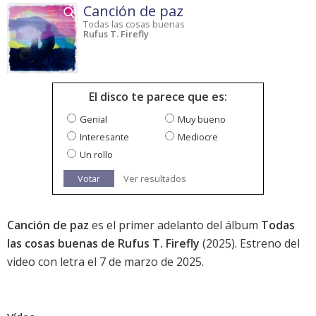
Canción de paz
Todas las cosas buenas
Rufus T. Firefly
El disco te parece que es:
Genial
Muy bueno
Interesante
Mediocre
Un rollo
Votar
Ver resultados
Canción de paz
es el primer adelanto del álbum
Todas
las cosas buenas de Rufus T. Firefly
(2025). Estreno del
video con letra el 7 de marzo de 2025.