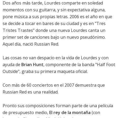
Dos años más tarde, Lourdes comparte en soledad
momentos con su guitarra, y sin expectativa alguna,
pone música a sus propias letras. 2006 es el año en que
se decide a tocar en bares de su ciudad y es en "Tres
Tristes Trastes" donde una nueva Lourdes canta un
primer set de canciones bajo un nuevo pseudónimo.
Aquel día, nació Russian Red.
Las cosas no van despacio en la vida de Lourdes y con
ayuda de
Brian Hunt
, componente de la banda "Half Foot
Outside", graba su primera maqueta oficial.
Con más de 60 conciertos en el 2007 demuestra que
Russian Red es una realidad.
Pronto sus composiciones forman parte de una película
de presupuesto medio,
El rey de la montaña
(con