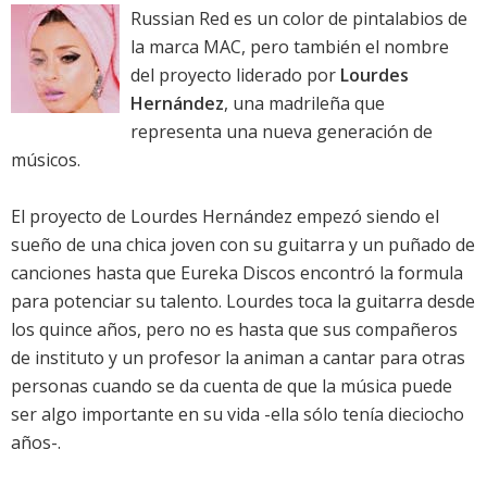
Russian Red es un color de pintalabios de
la marca MAC, pero también el nombre
del proyecto liderado por
Lourdes
Hernández
, una madrileña que
representa una nueva generación de
músicos.
El proyecto de Lourdes Hernández empezó siendo el
sueño de una chica joven con su guitarra y un puñado de
canciones hasta que Eureka Discos encontró la formula
para potenciar su talento. Lourdes toca la guitarra desde
los quince años, pero no es hasta que sus compañeros
de instituto y un profesor la animan a cantar para otras
personas cuando se da cuenta de que la música puede
ser algo importante en su vida -ella sólo tenía dieciocho
años-.