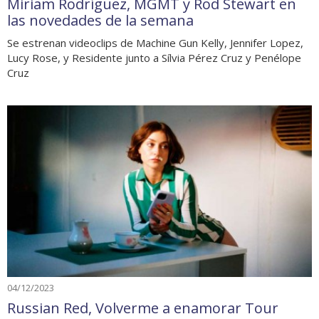
Miriam Rodríguez, MGMT y Rod Stewart en
las novedades de la semana
Se estrenan videoclips de Machine Gun Kelly, Jennifer Lopez,
Lucy Rose, y Residente junto a Sílvia Pérez Cruz y Penélope
Cruz
04/12/2023
Russian Red, Volverme a enamorar Tour