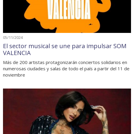
05/11/2024
El sector musical se une para impulsar SOM
VALENCIA
Más de 200 artistas protagonizarán conciertos solidarios en
numerosas ciudades y salas de todo el país a partir del 11 de
noviembre