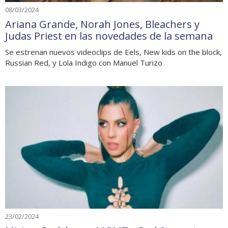
08/03/2024
Ariana Grande, Norah Jones, Bleachers y
Judas Priest en las novedades de la semana
Se estrenan nuevos videoclips de Eels, New kids on the block,
Russian Red, y Lola Indigo con Manuel Turizo
23/02/2024