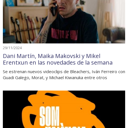
29/11/2024
Dani Martín, Maika Makovski y Mikel
Erentxun en las novedades de la semana
Se estrenan nuevos videoclips de Bleachers, Iván Ferreiro con
Guadi Galego, Morat, y Michael Kiwanuka entre otros