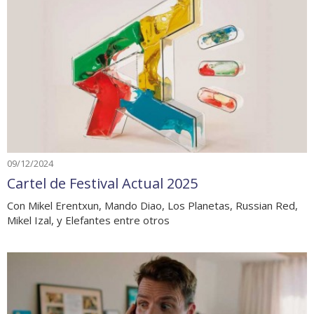
09/12/2024
Cartel de Festival Actual 2025
Con Mikel Erentxun, Mando Diao, Los Planetas, Russian Red,
Mikel Izal, y Elefantes entre otros