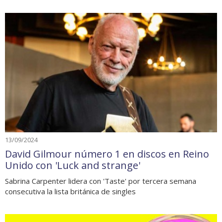
13/09/2024
David Gilmour número 1 en discos en Reino
Unido con 'Luck and strange'
Sabrina Carpenter lidera con 'Taste' por tercera semana
consecutiva la lista británica de singles