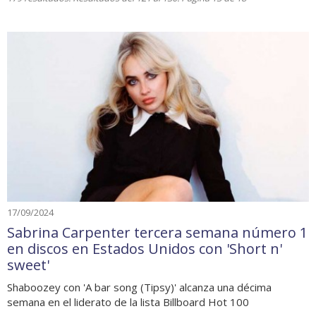
17/09/2024
Sabrina Carpenter tercera semana número 1
en discos en Estados Unidos con 'Short n'
sweet'
Shaboozey con 'A bar song (Tipsy)' alcanza una décima
semana en el liderato de la lista Billboard Hot 100