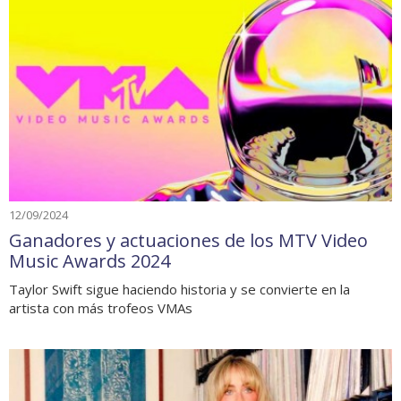
12/09/2024
Ganadores y actuaciones de los MTV Video
Music Awards 2024
Taylor Swift sigue haciendo historia y se convierte en la
artista con más trofeos VMAs