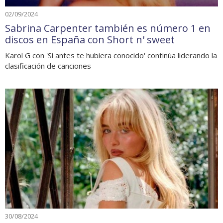
02/09/2024
Sabrina Carpenter también es número 1 en
discos en España con Short n' sweet
Karol G con 'Si antes te hubiera conocido' continúa liderando la
clasificación de canciones
30/08/2024