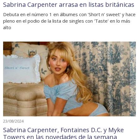
Sabrina Carpenter arrasa en listas británicas
Debuta en el número 1 en álbumes con 'Short n' sweet' y hace
pleno en el podio de la lista de singles con 'Taste' en lo más
alto
23/08/2024
Sabrina Carpenter, Fontaines D.C. y Myke
Towers en las novedades de la semana