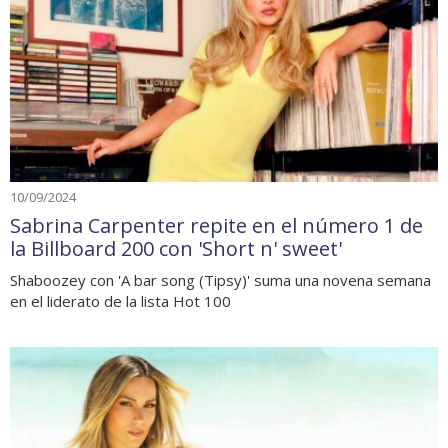
10/09/2024
Sabrina Carpenter repite en el número 1 de
la Billboard 200 con 'Short n' sweet'
Shaboozey con 'A bar song (Tipsy)' suma una novena semana
en el liderato de la lista Hot 100