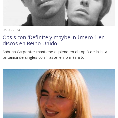
06/09/2024
Oasis con 'Definitely maybe' número 1 en
discos en Reino Unido
Sabrina Carpenter mantiene el pleno en el top 3 de la lista
británica de singles con 'Taste' en lo más alto