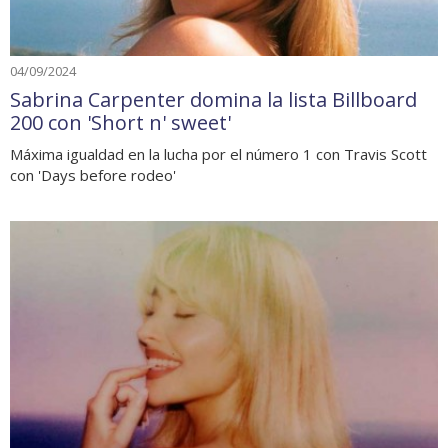
04/09/2024
Sabrina Carpenter domina la lista Billboard
200 con 'Short n' sweet'
Máxima igualdad en la lucha por el número 1 con Travis Scott
con 'Days before rodeo'