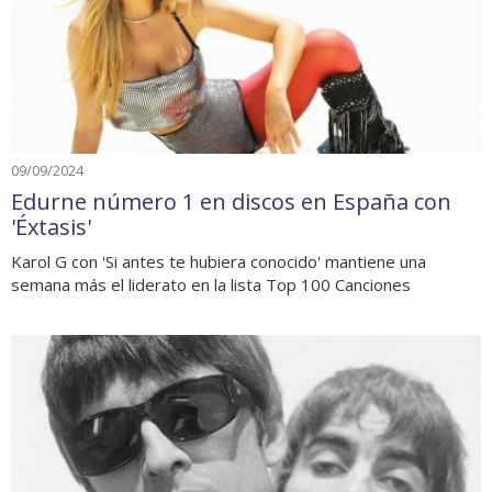
09/09/2024
Edurne número 1 en discos en España con
'Éxtasis'
Karol G con 'Si antes te hubiera conocido' mantiene una
semana más el liderato en la lista Top 100 Canciones