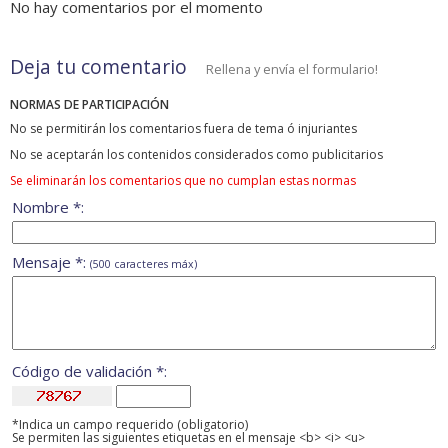
No hay comentarios por el momento
Deja tu comentario
Rellena y envía el formulario!
NORMAS DE PARTICIPACIÓN
No se permitirán los comentarios fuera de tema ó injuriantes
No se aceptarán los contenidos considerados como publicitarios
Se eliminarán los comentarios que no cumplan estas normas
Nombre *:
Mensaje *:
(500 caracteres máx)
Código de validación *:
*Indica un campo requerido (obligatorio)
Se permiten las siguientes etiquetas en el mensaje <b> <i> <u>