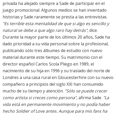
privada ha alejado siempre a Sade de participar en el
juego promocional. Algunos medios se han inventado
historias y Sade raramente se presta a las entrevistas.
"Es terrible esta mentalidad de que si algo es sencillo y
natural se debe a que algo raro hay detrás"
, dice.
Durante la mayor parte de los últimos 20 años, Sade ha
dado prioridad a su vida personal sobre la profesional,
publicando sólo tres álbumes de estudio con nuevo
material durante este tiempo. Su matrimonio con el
director español Carlos Scola Pliego en 1989, el
nacimiento de su hija en 1996 y su traslado del norte de
Londres a una casa rural en Gloucesterhire con su nuevo
compañero a principios del siglo XXI han consumido
mucho de su tiempo y atención.
"Sólo se puede crecer
como artista si creces como persona"
, afirma Sade.
"La
vida está en permanente movimiento y no podía haber
hecho Soldier of Love antes. Aunque para mis fans ha