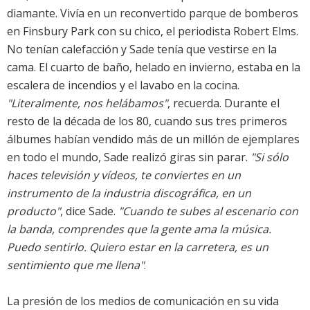
diamante. Vivía en un reconvertido parque de bomberos
en Finsbury Park con su chico, el periodista Robert Elms.
No tenían calefacción y Sade tenía que vestirse en la
cama. El cuarto de baño, helado en invierno, estaba en la
escalera de incendios y el lavabo en la cocina.
"Literalmente, nos helábamos"
, recuerda. Durante el
resto de la década de los 80, cuando sus tres primeros
álbumes habían vendido más de un millón de ejemplares
en todo el mundo, Sade realizó giras sin parar.
"Si sólo
haces televisión y vídeos, te conviertes en un
instrumento de la industria discográfica, en un
producto"
, dice Sade.
"Cuando te subes al escenario con
la banda, comprendes que la gente ama la música.
Puedo sentirlo. Quiero estar en la carretera, es un
sentimiento que me llena"
.
La presión de los medios de comunicación en su vida