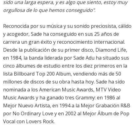
sido una larga espera, y es algo que siento, estoy muy
orgullosa de lo que hemos conseguido"
.
Reconocida por su música y su sonido preciosista, cálido
y acogedor, Sade ha conseguido en sus 25 años de
carrera un gran éxito y reconocimiento internacional.
Desde la publicación de su primer disco, Diamond Life,
en 1984, la banda liderada por Sade Adu ha situado sus
cinco álbumes de estudio entre los diez primeros en la
lista Billboard Top 200 Album, vendiendo más de 50
millones de discos de su obra hasta hoy. Sade ha sido
nominada a los American Music Awards, MTV Video
Music Awards y ha ganado tres Grammy: en 1986 al
Mejor Nuevo Artista, en 1994 a la Mejor Grabación R&B
por No Ordinary Love y en 2002 al Mejor Álbum de Pop
Vocal con Lovers Rock.