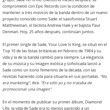
comprometió con Epic Records con la condición de
mantener a tres músicos de la banda dentro de un nuevo
proyecto conocido como Sade: el saxofonista Stuart
Matthewman, el teclista Andrew Hale y el bajista Paul
Denman. Hoy, 25 años después, continúan juntos.
El primer single de Sade, Your Love Is King, se situó en el
Top 10 de las listas británicas en febrero de 1984 y su
vida y la de la banda cambió para siempre. La elegancia
de su música y su imagen exótica y sofisticada lanzó a
Sade como un icono femenino de la década, con las
revistas haciendo cola para situarla en sus portadas.
"No
era marketing"
, dice.
"Era sólo yo y no trataba de
promocionar una imagen"
.
En el momento de publicar su primer álbum, Diamond
Life, la vida de Sade era lo menos parecido a un