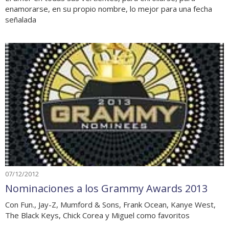
enamorarse, en su propio nombre, lo mejor para una fecha
señalada
07/12/2012
Nominaciones a los Grammy Awards 2013
Con Fun., Jay-Z, Mumford & Sons, Frank Ocean, Kanye West,
The Black Keys, Chick Corea y Miguel como favoritos