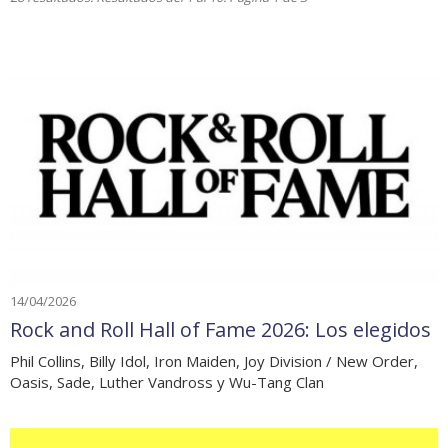
14/04/2026
Rock and Roll Hall of Fame 2026: Los elegidos
Phil Collins, Billy Idol, Iron Maiden, Joy Division / New Order,
Oasis, Sade, Luther Vandross y Wu-Tang Clan