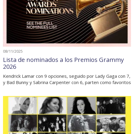
08/11/2025
Lista de nominados a los Premios Grammy
2026
Kendrick Lamar con 9 opciones, seguido por Lady Gaga con 7,
y Bad Bunny y Sabrina Carpenter con 6, parten como favoritos