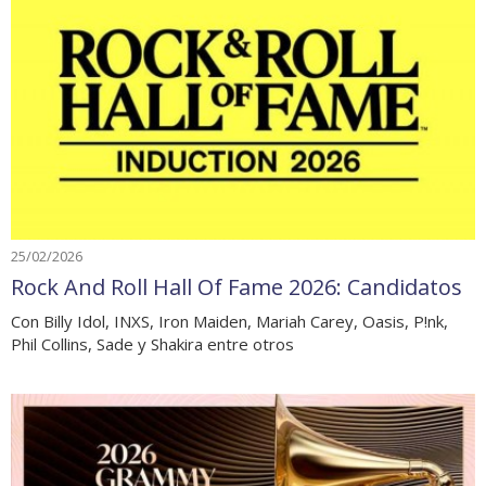
25/02/2026
Rock And Roll Hall Of Fame 2026: Candidatos
Con Billy Idol, INXS, Iron Maiden, Mariah Carey, Oasis, P!nk,
Phil Collins, Sade y Shakira entre otros