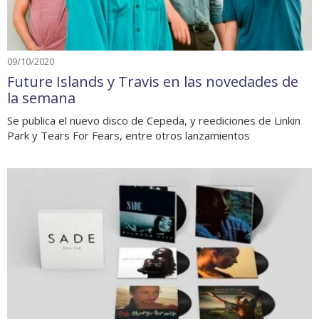
09/10/2020
Future Islands y Travis en las novedades de
la semana
Se publica el nuevo disco de Cepeda, y reediciones de Linkin
Park y Tears For Fears, entre otros lanzamientos