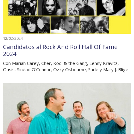
12/02/2024
Candidatos al Rock And Roll Hall Of Fame
2024
Con Mariah Carey, Cher, Kool & the Gang, Lenny Kravitz,
Oasis, Sinéad O'Connor, Ozzy Osbourne, Sade y Mary J. Blige