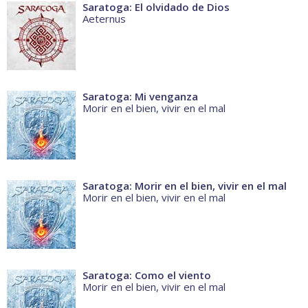
Saratoga: El olvidado de Dios
Aeternus
Saratoga: Mi venganza
Morir en el bien, vivir en el mal
Saratoga: Morir en el bien, vivir en el mal
Morir en el bien, vivir en el mal
Saratoga: Como el viento
Morir en el bien, vivir en el mal