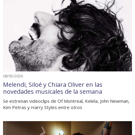
08/05/2026
Melendi, Siloé y Chiara Oliver en las
novedades musicales de la semana
Se estrenan videoclips de Of Montreal, Kelela, John Newman,
Kim Petras y Harry Styles entre otros