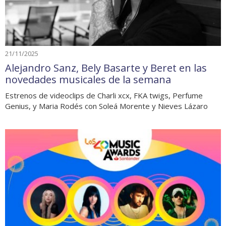
21/11/2025
Alejandro Sanz, Bely Basarte y Beret en las
novedades musicales de la semana
Estrenos de videoclips de Charli xcx, FKA twigs, Perfume
Genius, y Maria Rodés con Soleá Morente y Nieves Lázaro