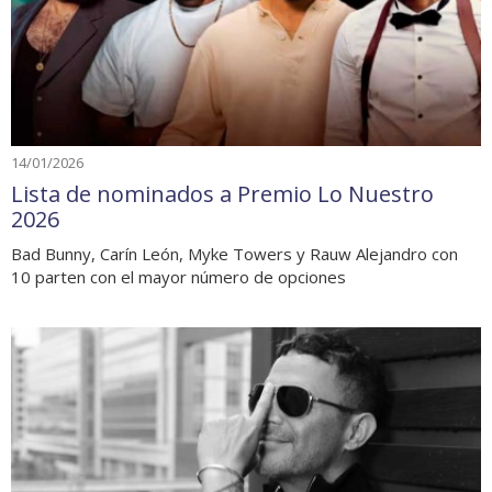
14/01/2026
Lista de nominados a Premio Lo Nuestro
2026
Bad Bunny, Carín León, Myke Towers y Rauw Alejandro con
10 parten con el mayor número de opciones