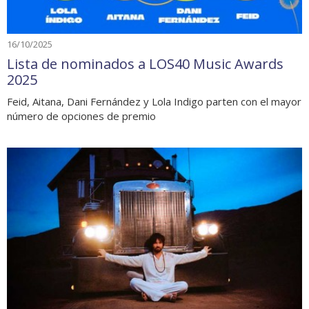
16/10/2025
Lista de nominados a LOS40 Music Awards
2025
Feid, Aitana, Dani Fernández y Lola Indigo parten con el mayor
número de opciones de premio