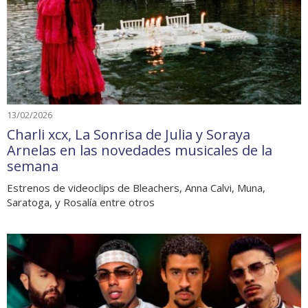
13/02/2026
Charli xcx, La Sonrisa de Julia y Soraya
Arnelas en las novedades musicales de la
semana
Estrenos de videoclips de Bleachers, Anna Calvi, Muna,
Saratoga, y Rosalía entre otros