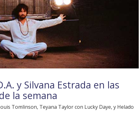
A. y Silvana Estrada en las
de la semana
 Louis Tomlinson, Teyana Taylor con Lucky Daye, y Helado