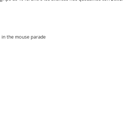
n in the mouse parade