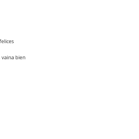
felices
 vaina bien