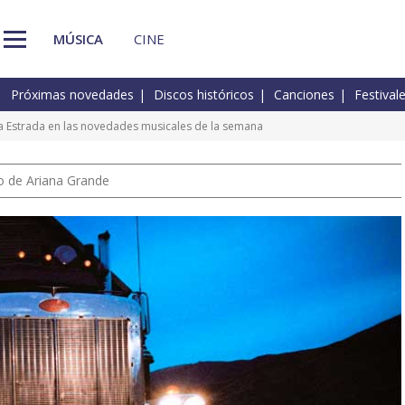
MÚSICA
CINE
Próximas novedades
Discos históricos
Canciones
Festival
na Estrada en las novedades musicales de la semana
io de Ariana Grande