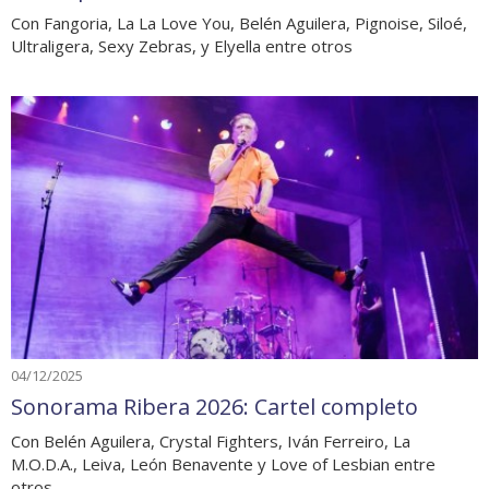
Con Fangoria, La La Love You, Belén Aguilera, Pignoise, Siloé,
Ultraligera, Sexy Zebras, y Elyella entre otros
04/12/2025
Sonorama Ribera 2026: Cartel completo
Con Belén Aguilera, Crystal Fighters, Iván Ferreiro, La
M.O.D.A., Leiva, León Benavente y Love of Lesbian entre
otros