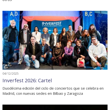
04/12/2025
Inverfest 2026: Cartel
Duodécima edición del ciclo de conciertos que se celebra en
Madrid, con nuevas sedes en Bilbao y Zaragoza