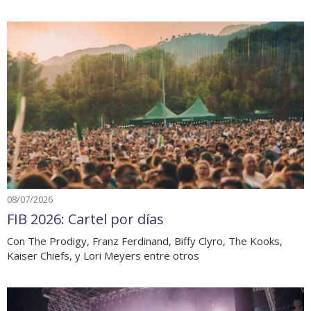
08/07/2026
FIB 2026: Cartel por días
Con The Prodigy, Franz Ferdinand, Biffy Clyro, The Kooks,
Kaiser Chiefs, y Lori Meyers entre otros