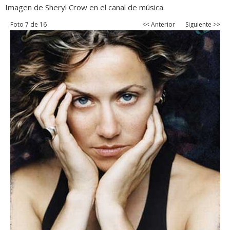
Imagen de Sheryl Crow en el canal de música.
Foto 7 de 16
<< Anterior
Siguiente >>