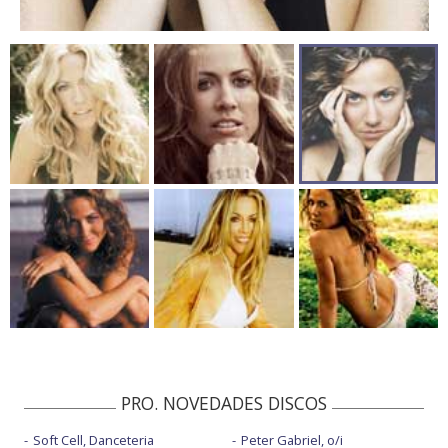
PRO. NOVEDADES DISCOS
Soft Cell, Danceteria
Peter Gabriel, o/i