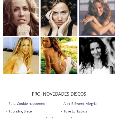
PRO. NOVEDADES DISCOS
Eels, Cookie happened
Anni B Sweet, Alegría
Toundra, Siete
Tove Lo, Estrus