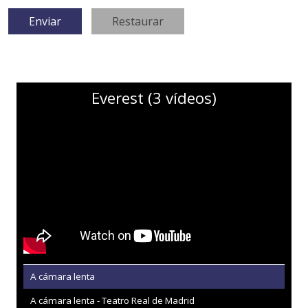
Everest (3 vídeos)
A cámara lenta
A cámara lenta - Teatro Real de Madrid