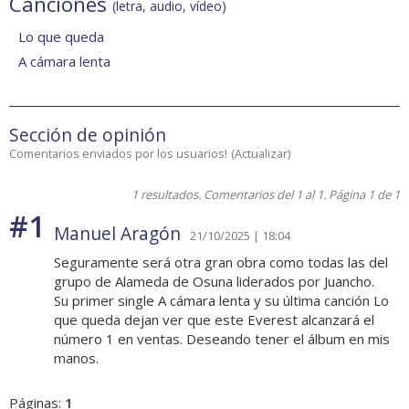
Canciones
(letra, audio, vídeo)
Lo que queda
A cámara lenta
Sección de opinión
Comentarios enviados por los usuarios!
(
Actualizar
)
1 resultados. Comentarios del 1 al 1. Página 1 de 1
#1
Manuel Aragón
21/10/2025 | 18:04
Seguramente será otra gran obra como todas las del
grupo de Alameda de Osuna liderados por Juancho.
Su primer single A cámara lenta y su última canción Lo
que queda dejan ver que este Everest alcanzará el
número 1 en ventas. Deseando tener el álbum en mis
manos.
Páginas:
1