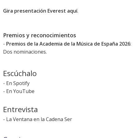
Gira presentación Everest aquí
.
Premios y reconocimientos
-
Premios de la Academia de la Música de España 2026
:
Dos nominaciones.
Escúchalo
-
En Spotify
-
En YouTube
Entrevista
-
La Ventana en la Cadena Ser