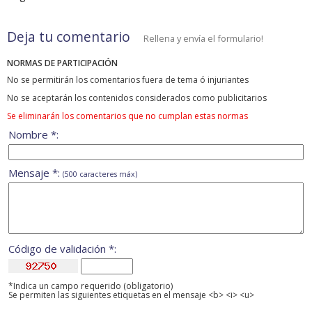
Deja tu comentario
Rellena y envía el formulario!
NORMAS DE PARTICIPACIÓN
No se permitirán los comentarios fuera de tema ó injuriantes
No se aceptarán los contenidos considerados como publicitarios
Se eliminarán los comentarios que no cumplan estas normas
Nombre *:
Mensaje *:
(500 caracteres máx)
Código de validación *:
*Indica un campo requerido (obligatorio)
Se permiten las siguientes etiquetas en el mensaje <b> <i> <u>