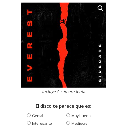
Incluye A cámara lenta
El disco te parece que es:
Genial
Muy bueno
Interesante
Mediocre