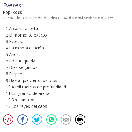
Everest
Pop-Rock
Fecha de publicación del disco:
14 de noviembre de 2025
1.A cámara lenta
2.El momento exacto
3.Everest
4.La misma canción
5.Ahora
6.Lo que queda
7.Diez segundos
8.Eclipse
9.Hasta que cierro los ojos
10.A mil metros de profundidad
11.Un granito de arena
12.Sin conexión
13.Los reyes del caos