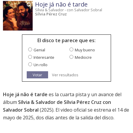
Hoje já não é tarde
Sílvia & Salvador - con Salvador Sobral
Sílvia Pérez Cruz
El disco te parece que es:
Genial
Muy bueno
Interesante
Mediocre
Un rollo
Votar
Ver resultados
Hoje já não é tarde
es la cuarta pista y un avance del
álbum
Sílvia & Salvador de Sílvia Pérez Cruz con
Salvador Sobral
(2025). El video oficial se estrena el 14 de
mayo de 2025, dos días antes de la salida del disco.