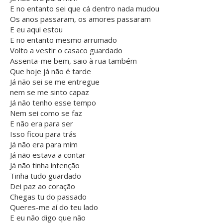
E no entanto sei que cá dentro nada mudou
Os anos passaram, os amores passaram
E eu aqui estou
E no entanto mesmo arrumado
Volto a vestir o casaco guardado
Assenta-me bem, saio à rua também
Que hoje já não é tarde
Já não sei se me entregue
nem se me sinto capaz
Já não tenho esse tempo
Nem sei como se faz
E não era para ser
Isso ficou para trás
Já não era para mim
Já não estava a contar
Já não tinha intenção
Tinha tudo guardado
Dei paz ao coração
Chegas tu do passado
Queres-me aí do teu lado
E eu não digo que não