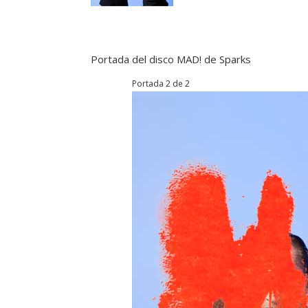
Portada del disco MAD! de Sparks
Portada 2 de 2