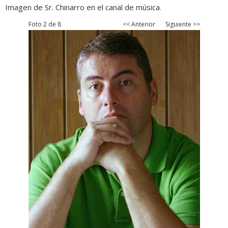
Imagen de Sr. Chinarro en el canal de música.
Foto 2 de 8
<< Anterior
Siguiente >>