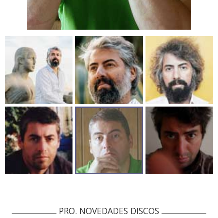
PRO. NOVEDADES DISCOS