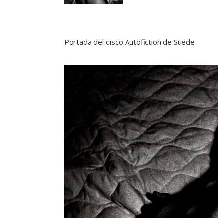
Portada del disco Autofiction de Suede