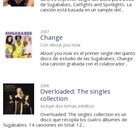
de Sugababes, Catfights and Spotlights. La
canción está basada en un sample del...
2007
Change
Con About you now
About you now es el primer single del quinto
disco de estudio de las Sugababes, Change.
Una canción grabada con el colaborador...
2006
Overloaded: The singles
collection
Incluye dos temas inéditos
Overloaded: The singles collection es un
disco que recopila los cuatro álbumes de
Sugababes. 14 canciones en total: 12...