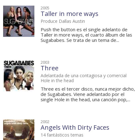
2005
Taller in more ways
Produce Dallas Austin
Push the button es el single adelanto de
Taller in more ways, el cuarto álbum de las
Sugababes. Se trata de un tema de...
2003
Three
Adelantada de una contagiosa y comercial
Hole in the head
Three es el tercer disco, nunca mejor dicho,
de Sugababes. Viene adelantado por el
single Hole in the head, una canción pop,...
2002
Angels With Dirty Faces
14 fantásticos temas