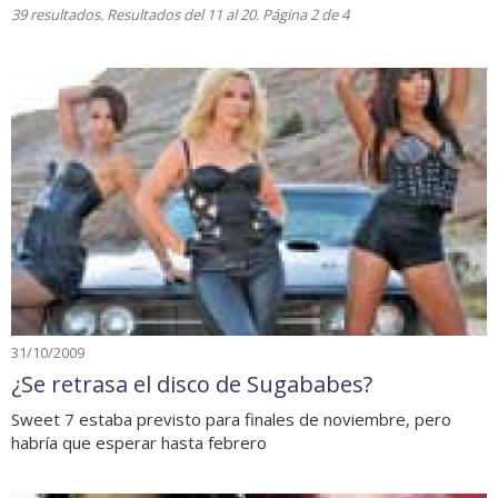
39 resultados. Resultados del 11 al 20. Página 2 de 4
31/10/2009
¿Se retrasa el disco de Sugababes?
Sweet 7 estaba previsto para finales de noviembre, pero
habría que esperar hasta febrero