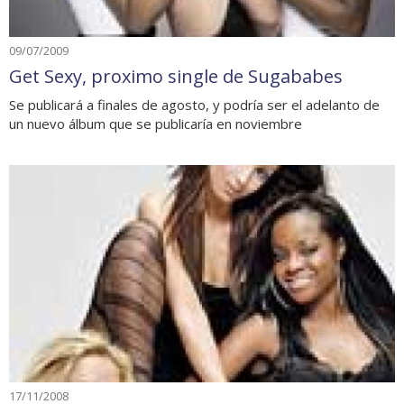
09/07/2009
Get Sexy, proximo single de Sugababes
Se publicará a finales de agosto, y podría ser el adelanto de
un nuevo álbum que se publicaría en noviembre
17/11/2008