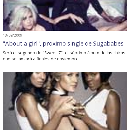
13/09/2009
"About a girl", proximo single de Sugababes
Será el segundo de "Sweet 7", el séptimo álbum de las chicas
que se lanzará a finales de noviembre