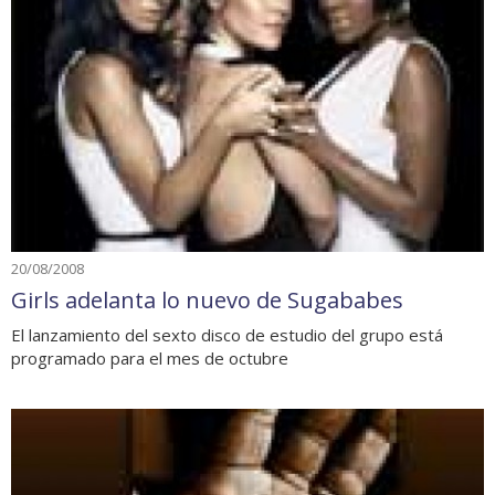
20/08/2008
Girls adelanta lo nuevo de Sugababes
El lanzamiento del sexto disco de estudio del grupo está
programado para el mes de octubre