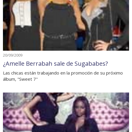
20/09/2009
¿Amelle Berrabah sale de Sugababes?
Las chicas están trabajando en la promoción de su próximo
álbum, "Sweet 7"