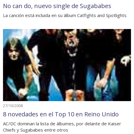
No can do, nuevo single de Sugababes
La canción está incluida en su álbum Catfights and Spotlights
27/10/2008
8 novedades en el Top 10 en Reino Unido
AC/DC dominan la lista de álbumes, por delante de Kaiser
Chiefs y Sugababes entre otros