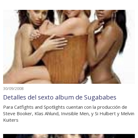
30/09/2008
Detalles del sexto album de Sugababes
Para Catfights and Spotlights cuentan con la producción de
Steve Booker, Klas Ahlund, Invisible Men, y Si Hulbert y Melvin
Kuiters