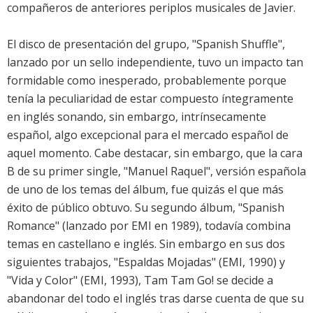
compañeros de anteriores periplos musicales de Javier.
El disco de presentación del grupo, "Spanish Shuffle",
lanzado por un sello independiente, tuvo un impacto tan
formidable como inesperado, probablemente porque
tenía la peculiaridad de estar compuesto íntegramente
en inglés sonando, sin embargo, intrínsecamente
español, algo excepcional para el mercado español de
aquel momento. Cabe destacar, sin embargo, que la cara
B de su primer single, "Manuel Raquel", versión española
de uno de los temas del álbum, fue quizás el que más
éxito de público obtuvo. Su segundo álbum, "Spanish
Romance" (lanzado por EMI en 1989), todavía combina
temas en castellano e inglés. Sin embargo en sus dos
siguientes trabajos, "Espaldas Mojadas" (EMI, 1990) y
"Vida y Color" (EMI, 1993), Tam Tam Go! se decide a
abandonar del todo el inglés tras darse cuenta de que su