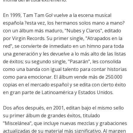
En 1999, Tam Tam Go! vuelve a la escena musical
española ?esta vez, los hermanos solos mano a mano?
con un álbum más maduro, "Nubes y Claros", editado
por Virgin Records. Su primer single, "Atrapados en la
red", se convierte de inmediato en un himno para toda
una generación y les devuelve a lo más alto de las listas
de éxitos; su segundo single, "Pasarán", les consolida
como una banda con igual talento para contar historias
como para emocionar. El álbum vende más de 250.000
copias en el mercado español y se edita con cierto éxito
en gran parte de Latinoamérica y Estados Unidos.
Dos años después, en 2001, editan bajo el mismo sello
su primer álbum de grandes éxitos, titulado
"Miscelánea", que incluye nuevas mezclas y grabaciones
actualizadas de su material más significativo. Al margen