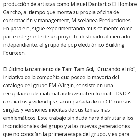
producción de artistas como Miguel Dantart o El Hombre
Gancho, al tiempo que monta su propia oficina de
contratación y management, Miscelánea Producciones.
En paralelo, sigue experimentando musicalmente como
parte integrante de un proyecto destinado al mercado
independiente, el grupo de pop electrónico Building
Fourteen.
El último lanzamiento de Tam Tam Go!, "Cruzando el río",
iniciativa de la compañía que posee la mayoría del
catálogo del grupo EMI/Virgin, consiste en una
recopilación de material audiovisual en formato DVD ?
conciertos y videoclips?, acompañada de un CD con sus
singles y versiones inéditas de sus temas más
emblemáticos. Este trabajo sin duda hará disfrutar a los
incondicionales del grupo y a las nuevas generaciones
que no conocían la primera etapa del grupo, y es para