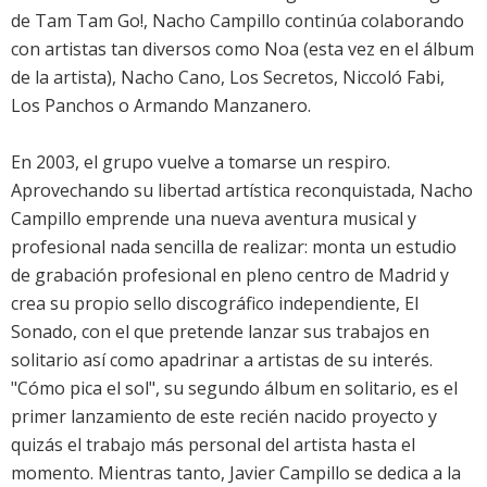
de Tam Tam Go!, Nacho Campillo continúa colaborando
con artistas tan diversos como Noa (esta vez en el álbum
de la artista), Nacho Cano, Los Secretos, Niccoló Fabi,
Los Panchos o Armando Manzanero.
En 2003, el grupo vuelve a tomarse un respiro.
Aprovechando su libertad artística reconquistada, Nacho
Campillo emprende una nueva aventura musical y
profesional nada sencilla de realizar: monta un estudio
de grabación profesional en pleno centro de Madrid y
crea su propio sello discográfico independiente, El
Sonado, con el que pretende lanzar sus trabajos en
solitario así como apadrinar a artistas de su interés.
"Cómo pica el sol", su segundo álbum en solitario, es el
primer lanzamiento de este recién nacido proyecto y
quizás el trabajo más personal del artista hasta el
momento. Mientras tanto, Javier Campillo se dedica a la