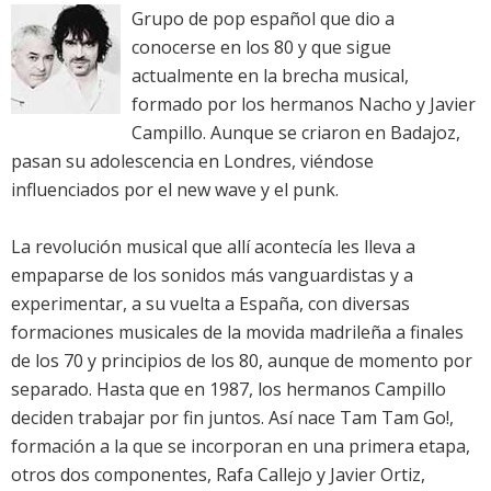
Grupo de pop español que dio a
conocerse en los 80 y que sigue
actualmente en la brecha musical,
formado por los hermanos Nacho y Javier
Campillo. Aunque se criaron en Badajoz,
pasan su adolescencia en Londres, viéndose
influenciados por el new wave y el punk.
La revolución musical que allí acontecía les lleva a
empaparse de los sonidos más vanguardistas y a
experimentar, a su vuelta a España, con diversas
formaciones musicales de la movida madrileña a finales
de los 70 y principios de los 80, aunque de momento por
separado. Hasta que en 1987, los hermanos Campillo
deciden trabajar por fin juntos. Así nace Tam Tam Go!,
formación a la que se incorporan en una primera etapa,
otros dos componentes, Rafa Callejo y Javier Ortiz,