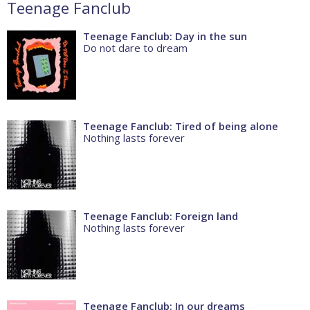
Teenage Fanclub
Teenage Fanclub: Day in the sun
Do not dare to dream
Teenage Fanclub: Tired of being alone
Nothing lasts forever
Teenage Fanclub: Foreign land
Nothing lasts forever
Teenage Fanclub: In our dreams