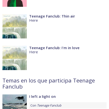
Teenage Fanclub: Thin air
Here
Teenage Fanclub: I'm in love
Here
Temas en los que participa Teenage
Fanclub
I left a light on
Con
Teenage Fanclub