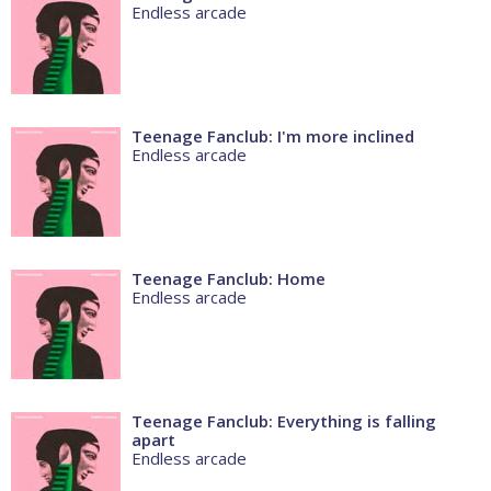
Endless arcade
Teenage Fanclub: I'm more inclined
Endless arcade
Teenage Fanclub: Home
Endless arcade
Teenage Fanclub: Everything is falling
apart
Endless arcade