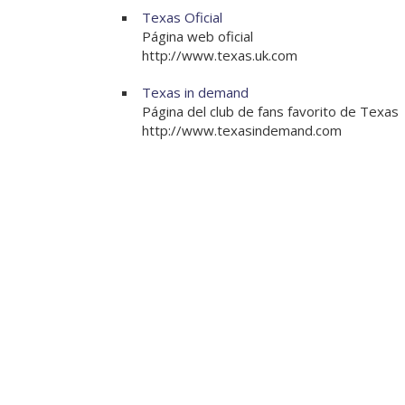
Texas Oficial
Página web oficial
http://www.texas.uk.com
Texas in demand
Página del club de fans favorito de Texas
http://www.texasindemand.com