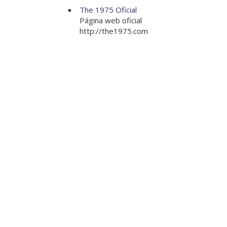
The 1975 Oficial
Página web oficial
http://the1975.com