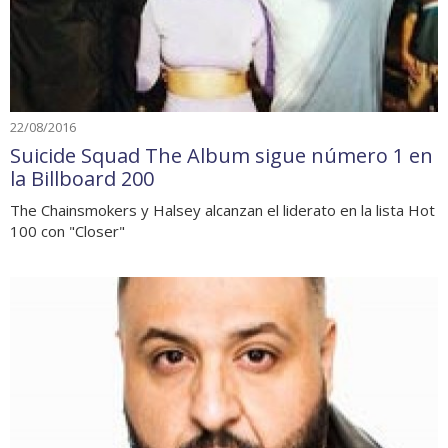
22/08/2016
Suicide Squad The Album sigue número 1 en
la Billboard 200
The Chainsmokers y Halsey alcanzan el liderato en la lista Hot
100 con "Closer"