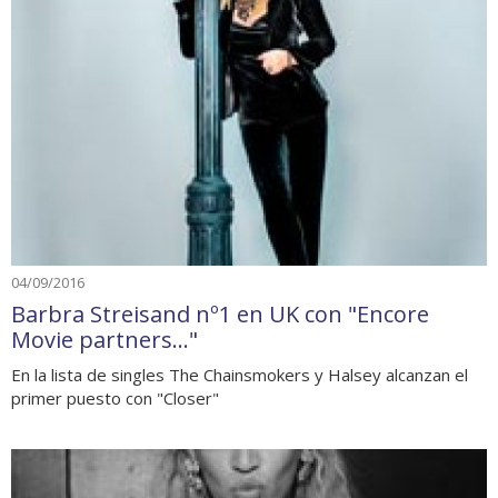
04/09/2016
Barbra Streisand nº1 en UK con "Encore
Movie partners..."
En la lista de singles The Chainsmokers y Halsey alcanzan el
primer puesto con "Closer"