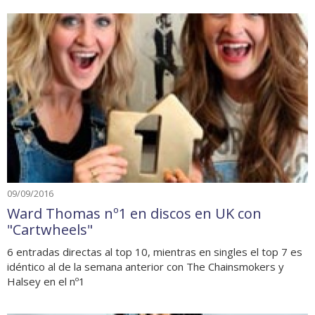
09/09/2016
Ward Thomas nº1 en discos en UK con
"Cartwheels"
6 entradas directas al top 10, mientras en singles el top 7 es
idéntico al de la semana anterior con The Chainsmokers y
Halsey en el nº1