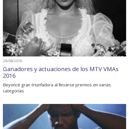
29/08/2016
Ganadores y actuaciones de los MTV VMAs
2016
Beyoncé gran triunfadora al llevarse premios en varias
categorías