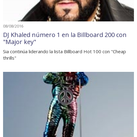
08/08/2016
DJ Khaled número 1 en la Billboard 200 con
"Major key"
Sia continúa liderando la lista Billboard Hot 100 con "Cheap
thrills"