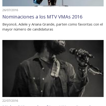
26/07/2016
Nominaciones a los MTV VMAs 2016
Beyoncé, Adele y Ariana Grande, parten como favoritas con el
mayor número de candidaturas
22/07/2016