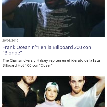
29/08/2016
Frank Ocean nº1 en la Billboard 200 con
"Blonde"
The Chainsmokers y Halsey repiten en el liderato de la lista
Billboard Hot 100 con "Closer"