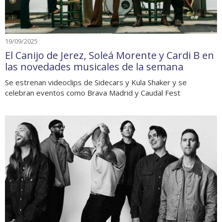
19/09/2025
El Canijo de Jerez, Soleá Morente y Cardi B en
las novedades musicales de la semana
Se estrenan videoclips de Sidecars y Kula Shaker y se
celebran eventos como Brava Madrid y Caudal Fest