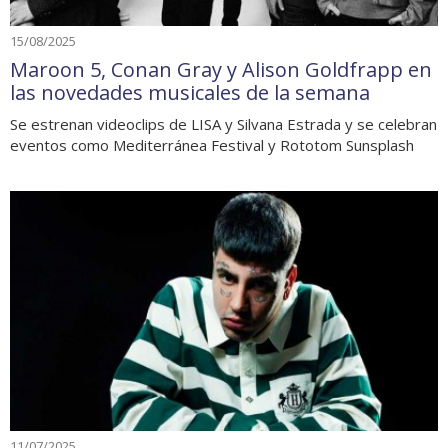
15/08/2025
Maroon 5, Conan Gray y Alison Goldfrapp en
las novedades musicales de la semana
Se estrenan videoclips de LISA y Silvana Estrada y se celebran
eventos como Mediterránea Festival y Rototom Sunsplash
11/07/2025