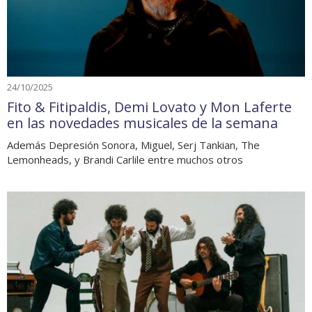
24/10/2025
Fito & Fitipaldis, Demi Lovato y Mon Laferte
en las novedades musicales de la semana
Además Depresión Sonora, Miguel, Serj Tankian, The
Lemonheads, y Brandi Carlile entre muchos otros