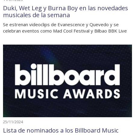
Duki, Wet Leg y Burna Boy en las novedades
musicales de la semana
Se estrenan videoclips de Evanescence y Quevedo y se
celebran eventos como Mad Cool Festival y Bilbao BBK Live
25/11/2024
Lista de nominados a los Billboard Music