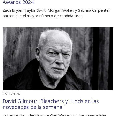
Awards 2024
Zach Bryan, Taylor Swift, Morgan Wallen y Sabrina Carpenter
parten con el mayor número de candidaturas
06/09/2024
David Gilmour, Bleachers y Hinds en las
novedades de la semana
Estrenos de videoclips de Alan Walker con Joe Jonas y Julia