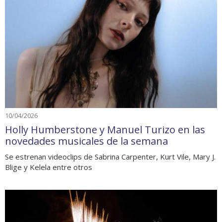
10/04/2026
Holly Humberstone y Manuel Turizo en las
novedades musicales de la semana
Se estrenan videoclips de Sabrina Carpenter, Kurt Vile, Mary J.
Blige y Kelela entre otros