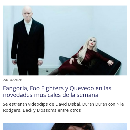
24/04/2026
Fangoria, Foo Fighters y Quevedo en las
novedades musicales de la semana
Se estrenan videoclips de David Bisbal, Duran Duran con Nile
Rodgers, Beck y Blossoms entre otros