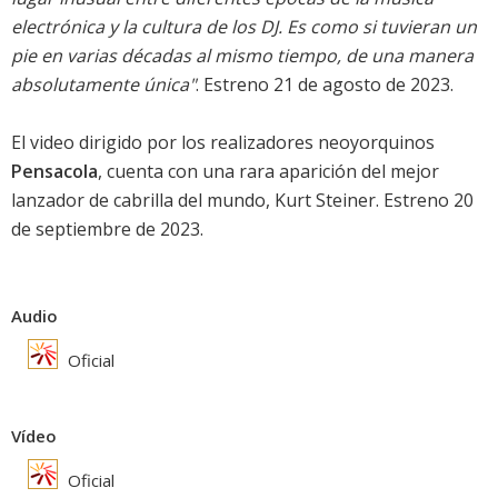
electrónica y la cultura de los DJ. Es como si tuvieran un
pie en varias décadas al mismo tiempo, de una manera
absolutamente única"
. Estreno 21 de agosto de 2023.
El video dirigido por los realizadores neoyorquinos
Pensacola
, cuenta con una rara aparición del mejor
lanzador de cabrilla del mundo, Kurt Steiner. Estreno 20
de septiembre de 2023.
Audio
Oficial
Vídeo
Oficial