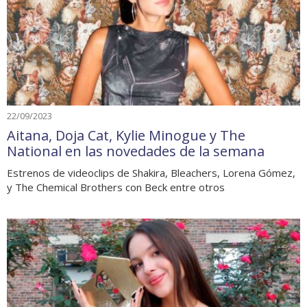
22/09/2023
Aitana, Doja Cat, Kylie Minogue y The
National en las novedades de la semana
Estrenos de videoclips de Shakira, Bleachers, Lorena Gómez,
y The Chemical Brothers con Beck entre otros