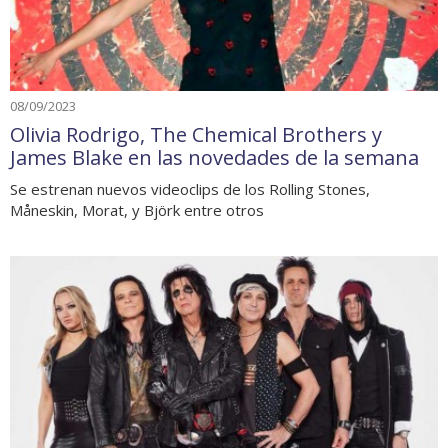
08/09/2023
Olivia Rodrigo, The Chemical Brothers y
James Blake en las novedades de la semana
Se estrenan nuevos videoclips de los Rolling Stones,
Måneskin, Morat, y Björk entre otros