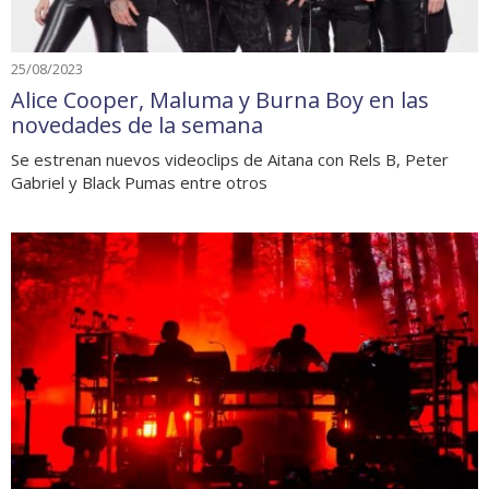
25/08/2023
Alice Cooper, Maluma y Burna Boy en las
novedades de la semana
Se estrenan nuevos videoclips de Aitana con Rels B, Peter
Gabriel y Black Pumas entre otros