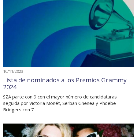
10/11/2023
Lista de nominados a los Premios Grammy
2024
SZA parte con 9 con el mayor número de candidaturas
seguida por Victoria Monét, Serban Ghenea y Phoebe
Bridgers con 7