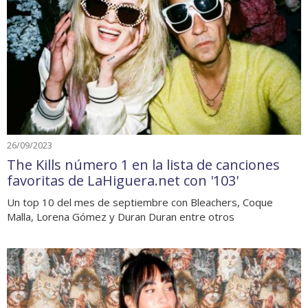
26/09/2023
The Kills número 1 en la lista de canciones
favoritas de LaHiguera.net con '103'
Un top 10 del mes de septiembre con Bleachers, Coque
Malla, Lorena Gómez y Duran Duran entre otros