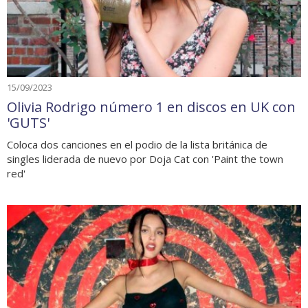
15/09/2023
Olivia Rodrigo número 1 en discos en UK con
'GUTS'
Coloca dos canciones en el podio de la lista británica de
singles liderada de nuevo por Doja Cat con 'Paint the town
red'