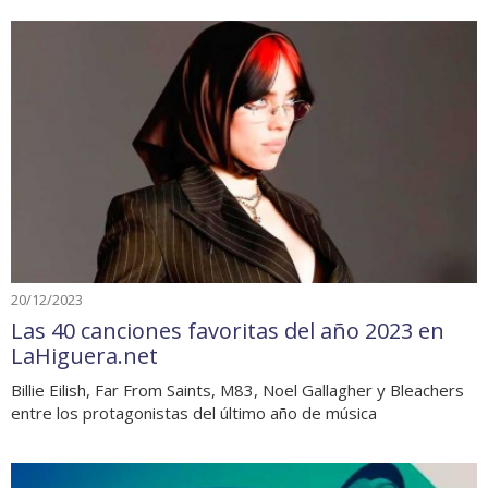
20/12/2023
Las 40 canciones favoritas del año 2023 en
LaHiguera.net
Billie Eilish, Far From Saints, M83, Noel Gallagher y Bleachers
entre los protagonistas del último año de música