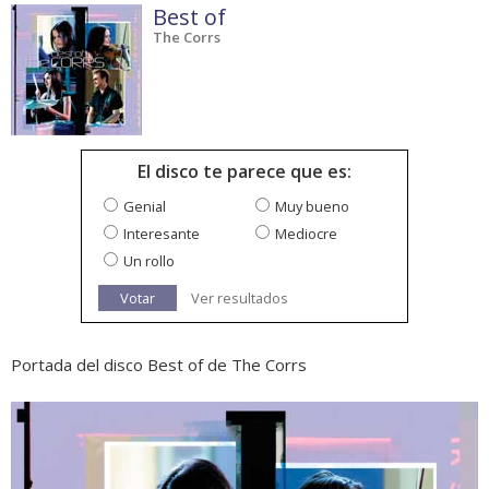
Best of
The Corrs
El disco te parece que es:
Genial
Muy bueno
Interesante
Mediocre
Un rollo
Votar
Ver resultados
Portada del disco Best of de The Corrs