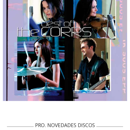
PRO. NOVEDADES DISCOS