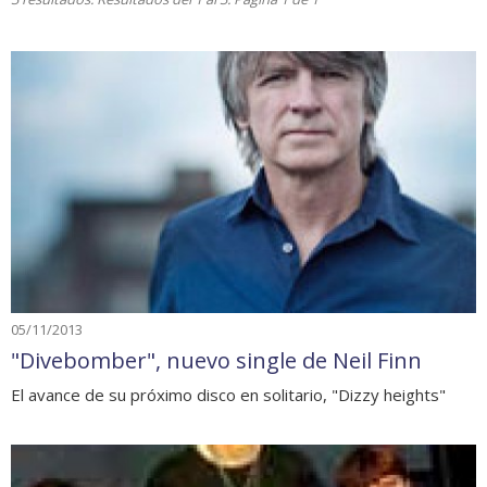
05/11/2013
"Divebomber", nuevo single de Neil Finn
El avance de su próximo disco en solitario, "Dizzy heights"