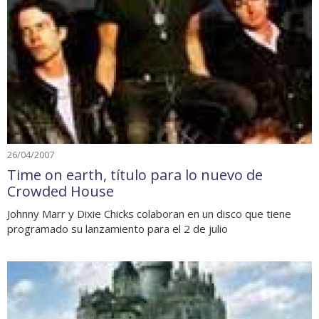
26/04/2007
Time on earth, título para lo nuevo de
Crowded House
Johnny Marr y Dixie Chicks colaboran en un disco que tiene
programado su lanzamiento para el 2 de julio