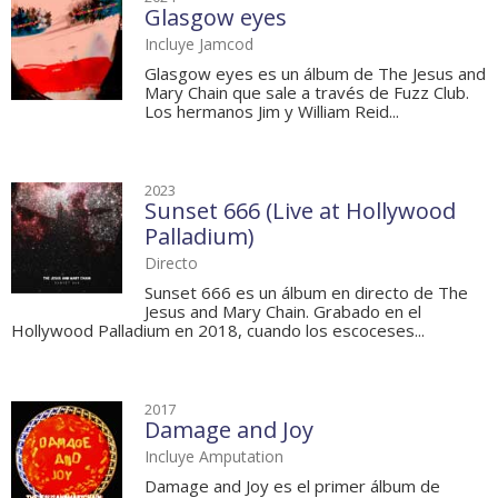
Glasgow eyes
Incluye Jamcod
Glasgow eyes es un álbum de The Jesus and
Mary Chain que sale a través de Fuzz Club.
Los hermanos Jim y William Reid...
2023
Sunset 666 (Live at Hollywood
Palladium)
Directo
Sunset 666 es un álbum en directo de The
Jesus and Mary Chain. Grabado en el
Hollywood Palladium en 2018, cuando los escoceses...
2017
Damage and Joy
Incluye Amputation
Damage and Joy es el primer álbum de