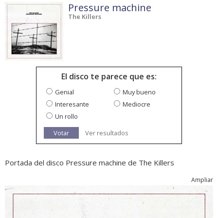
Pressure machine
The Killers
El disco te parece que es:
Genial
Muy bueno
Interesante
Mediocre
Un rollo
Votar
Ver resultados
Portada del disco Pressure machine de The Killers
Ampliar