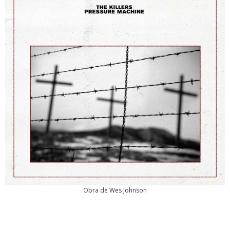
Obra de Wes Johnson