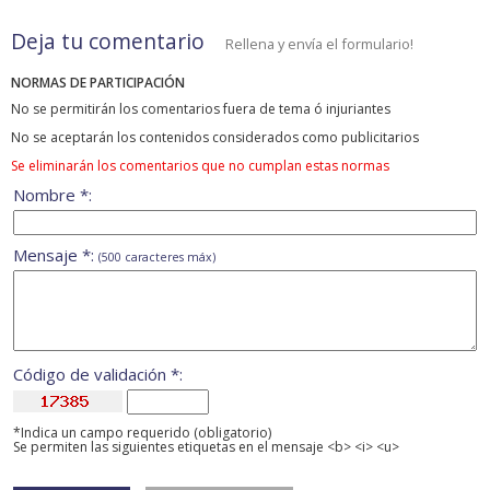
Deja tu comentario
Rellena y envía el formulario!
NORMAS DE PARTICIPACIÓN
No se permitirán los comentarios fuera de tema ó injuriantes
No se aceptarán los contenidos considerados como publicitarios
Se eliminarán los comentarios que no cumplan estas normas
Nombre *:
Mensaje *:
(500 caracteres máx)
Código de validación *:
*Indica un campo requerido (obligatorio)
Se permiten las siguientes etiquetas en el mensaje <b> <i> <u>