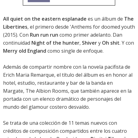
All quiet on the eastern esplanade
es un álbum de
The
Libertines
, el primero desde '
Anthems for doomed youth
(2015). Con
Run run run
como primer adelanto. Dan
continuidad
Night of the hunter
,
Shiver
y
Oh shit
. Y con
Merry old England
como single de enfoque.
Además de compartir nombre con la novela pacifista de
Erich Maria Remarque, el título del álbum es en honor al
hotel, estudio, restaurante y bar de la banda en
Margate, The Albion Rooms, que también aparece en la
portada con un elenco dramático de personajes del
mundo del glamour costero desvaído.
Se trata de una colección de 11 temas nuevos con
créditos de composición compartidos entre los cuatro