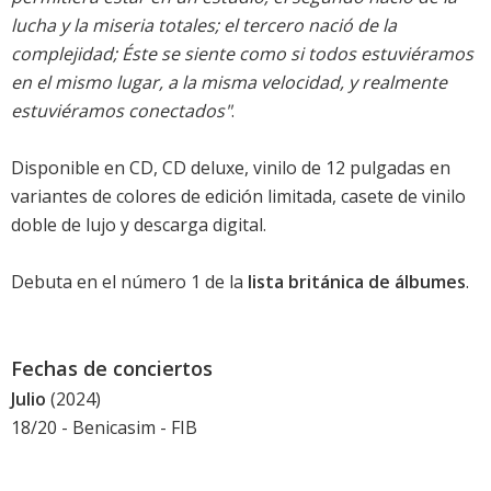
lucha y la miseria totales; el tercero nació de la
complejidad; Éste se siente como si todos estuviéramos
en el mismo lugar, a la misma velocidad, y realmente
estuviéramos conectados"
.
Disponible en CD, CD deluxe, vinilo de 12 pulgadas en
variantes de colores de edición limitada, casete de vinilo
doble de lujo y descarga digital.
Debuta en el número 1 de la
lista británica de álbumes
.
Fechas de conciertos
Julio
(2024)
18/20 - Benicasim -
FIB