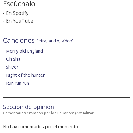
Escúchalo
-
En Spotify
-
En YouTube
Canciones
(letra, audio, vídeo)
Merry old England
Oh shit
Shiver
Night of the hunter
Run run run
Sección de opinión
Comentarios enviados por los usuarios!
(
Actualizar
)
No hay comentarios por el momento