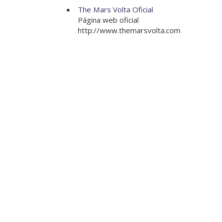
The Mars Volta Oficial
Página web oficial
http://www.themarsvolta.com