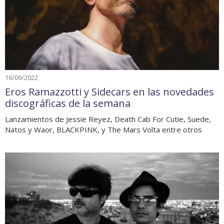
16/09/2022
Eros Ramazzotti y Sidecars en las novedades
discográficas de la semana
Lanzamientos de Jessie Reyez, Death Cab For Cutie, Suede,
Natos y Waor, BLACKPINK, y The Mars Volta entre otros