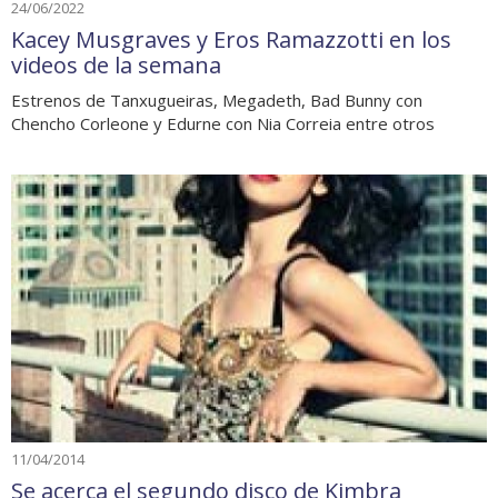
24/06/2022
Kacey Musgraves y Eros Ramazzotti en los
videos de la semana
Estrenos de Tanxugueiras, Megadeth, Bad Bunny con
Chencho Corleone y Edurne con Nia Correia entre otros
11/04/2014
Se acerca el segundo disco de Kimbra