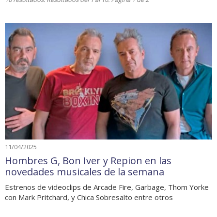
11/04/2025
Hombres G, Bon Iver y Repion en las
novedades musicales de la semana
Estrenos de videoclips de Arcade Fire, Garbage, Thom Yorke
con Mark Pritchard, y Chica Sobresalto entre otros