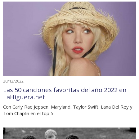
20/12/2022
Las 50 canciones favoritas del año 2022 en
LaHiguera.net
Con Carly Rae Jepsen, Maryland, Taylor Swift, Lana Del Rey y
Tom Chaplin en el top 5