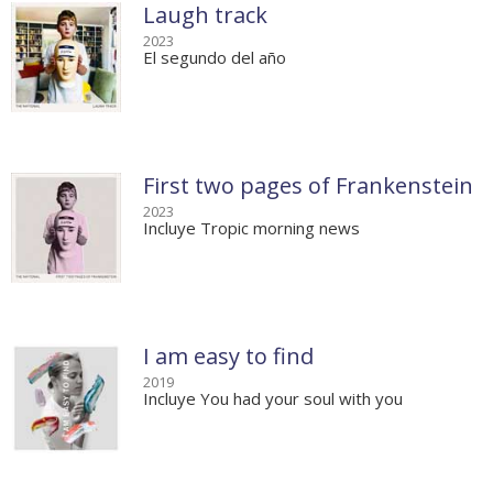
Laugh track
2023
El segundo del año
First two pages of Frankenstein
2023
Incluye Tropic morning news
I am easy to find
2019
Incluye You had your soul with you