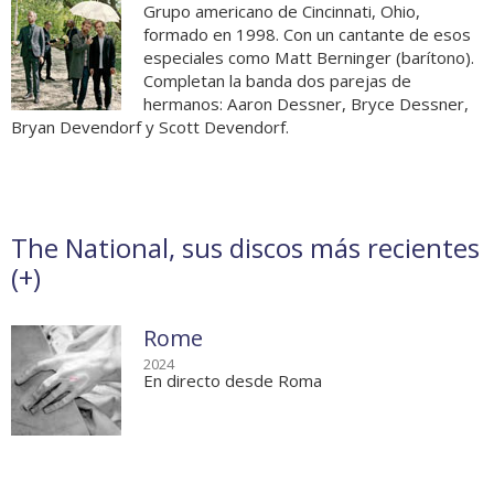
Grupo americano de Cincinnati, Ohio,
formado en 1998. Con un cantante de esos
especiales como Matt Berninger (barítono).
Completan la banda dos parejas de
hermanos: Aaron Dessner, Bryce Dessner,
Bryan Devendorf y Scott Devendorf.
The National, sus discos más recientes
(
+
)
Rome
2024
En directo desde Roma