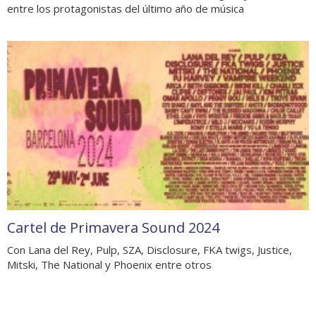
entre los protagonistas del último año de música
Cartel de Primavera Sound 2024
Con Lana del Rey, Pulp, SZA, Disclosure, FKA twigs, Justice,
Mitski, The National y Phoenix entre otros