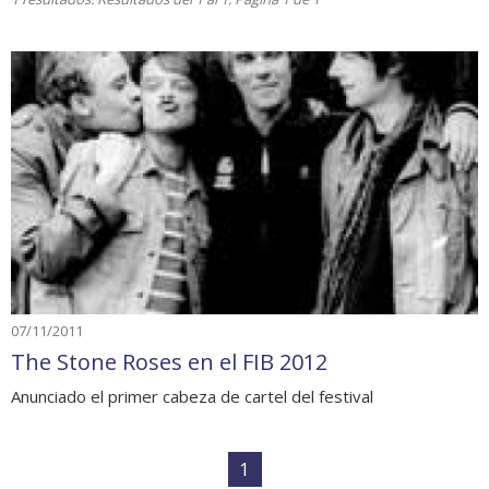
07/11/2011
The Stone Roses en el FIB 2012
Anunciado el primer cabeza de cartel del festival
1