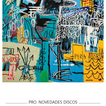
PRO. NOVEDADES DISCOS