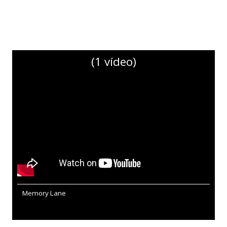
(1 vídeo)
Memory Lane